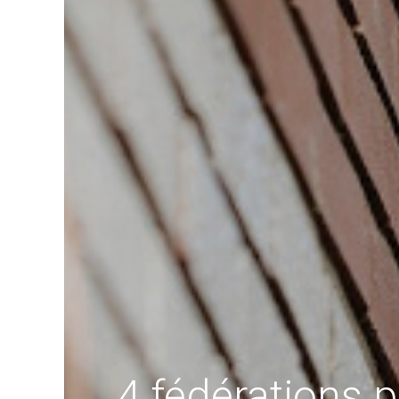
4 fédérations 