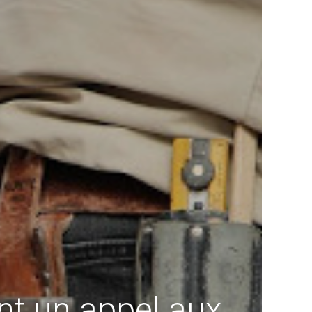
nt un appel aux