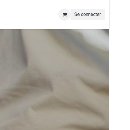
Se connecter