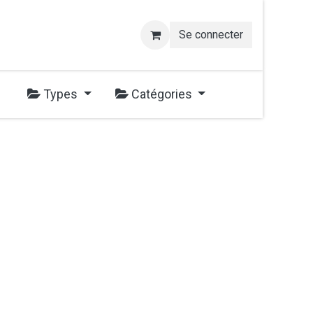
Se connecter
Types
Catégories