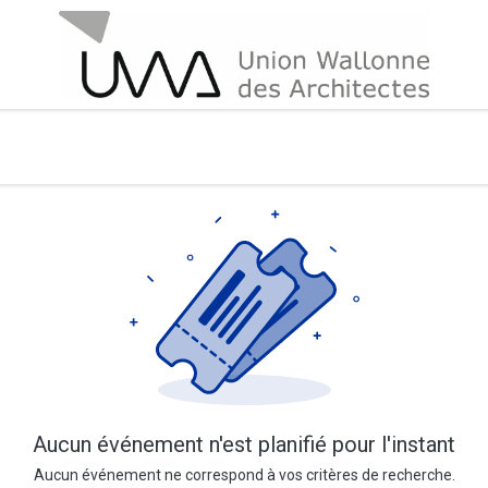
Aucun événement n'est planifié pour l'instant
Aucun événement ne correspond à vos critères de recherche.