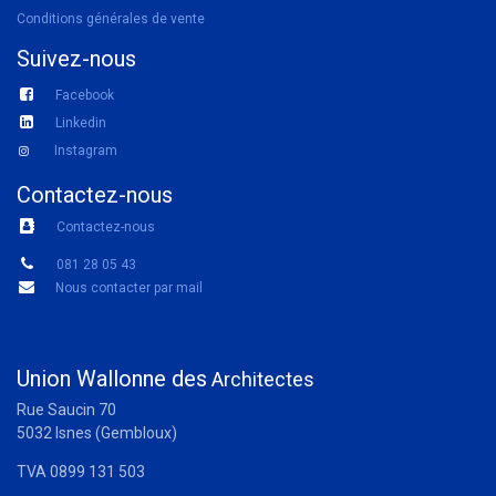
Conditions générales de vente
Suivez-nous
Facebook
Linkedin
Instagram
Contactez-nous
Contactez-nous
081 28 05 43
Nous contacter par mail
Union Wallonne des
Architectes
Rue Saucin 70
5032 Isnes (Gembloux)
TVA 0899 131 503