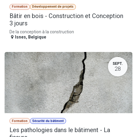
Formation
Développement de projets
Bâtir en bois - Construction et Conception
3 jours
De la conception à la construction
Isnes
,
Belgique
SEPT.
28
Formation
Sécurité du bâtiment
Les pathologies dans le bâtiment - La