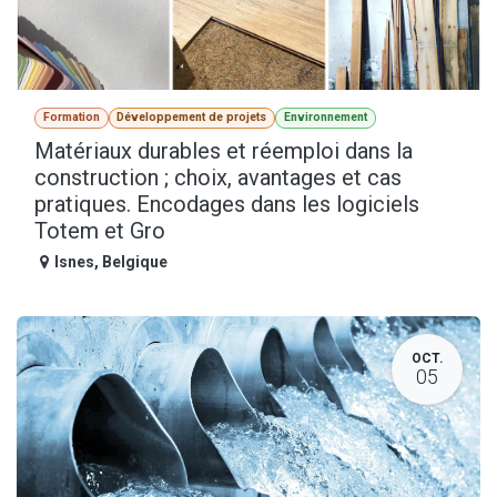
Formation
Développement de projets
Environnement
Matériaux durables et réemploi dans la
construction ; choix, avantages et cas
pratiques. Encodages dans les logiciels
Totem et Gro
Isnes
,
Belgique
OCT.
05