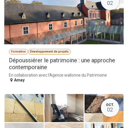
02
Formation
Développement de projets
Dépoussiérer le patrimoine : une approche
contemporaine
En collaboration avec l'Agence wallonne du Patrimoine
Amay
OCT.
02