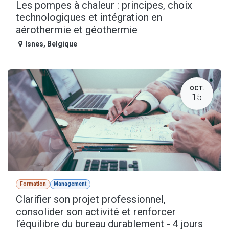
Les pompes à chaleur : principes, choix
technologiques et intégration en
aérothermie et géothermie
Isnes
,
Belgique
OCT.
15
Formation
Management
Clarifier son projet professionnel,
consolider son activité et renforcer
l’équilibre du bureau durablement - 4 jours