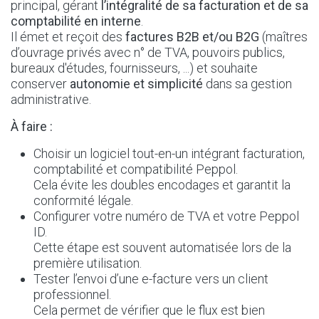
principal, gérant
l’intégralité de sa facturation et de sa
comptabilité en interne
.
Il émet et reçoit des
factures B2B et/ou B2G
(maîtres
d’ouvrage privés avec n° de TVA, pouvoirs publics,
bureaux d'études, fournisseurs, ...) et souhaite
conserver
autonomie et simplicité
dans sa gestion
administrative.
À faire :
Choisir un logiciel tout-en-un intégrant facturation,
comptabilité et compatibilité Peppol.
Cela évite les doubles encodages et garantit la
conformité légale.
Configurer votre numéro de TVA et votre Peppol
ID.
Cette étape est souvent automatisée lors de la
première utilisation.
Tester l’envoi d’une e-facture vers un client
professionnel.
Cela permet de vérifier que le flux est bien