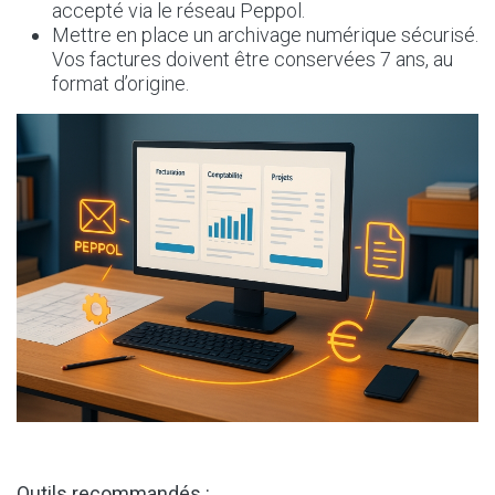
accepté via le réseau Peppol.
Mettre en place un archivage numérique sécurisé.
Vos factures doivent être conservées 7 ans, au
format d’origine.
Outils recommandés :