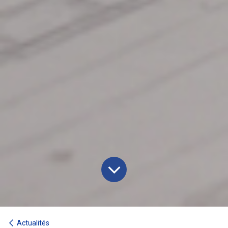
Actualités