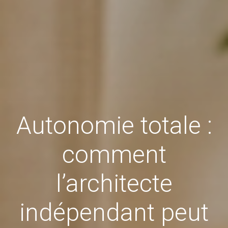
Autonomie totale :
comment
l’architecte
indépendant peut