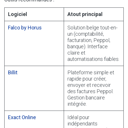
Logiciel
Atout principal
Falco by Horus
Solution belge tout-en-
un (comptabilité,
facturation, Peppol,
banque). Interface
claire et
automatisations fiables.
Billit
Plateforme simple et
rapide pour créer,
envoyer et recevoir
des factures Peppol.
Gestion bancaire
intégrée.
Exact Online
Idéal pour
indépendants