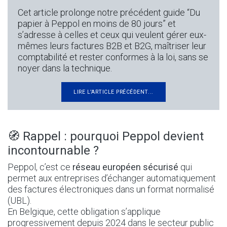
Cet article prolonge notre précédent guide “Du
papier à Peppol en moins de 80 jours” et
s’adresse à celles et ceux qui veulent gérer eux-
mêmes leurs factures B2B et B2G, maîtriser leur
comptabilité et rester conformes à la loi, sans se
noyer dans la technique.
LIRE L'ARTICLE PRÉCÉDENT...
🧭 Rappel : pourquoi Peppol devient
incontournable ?
Peppol, c’est ce
réseau européen sécurisé
qui
permet aux entreprises d’échanger automatiquement
des factures électroniques dans un format normalisé
(UBL).
En Belgique, cette obligation s’applique
progressivement depuis 2024 dans le secteur public