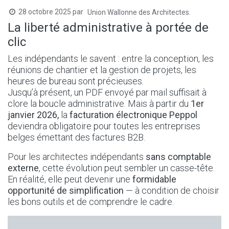
28 octobre 2025
par
Union Wallonne des Architectes.
La liberté administrative à portée de
clic
Les indépendants le savent : entre la conception, les
réunions de chantier et la gestion de projets, les
heures de bureau sont précieuses.
Jusqu’à présent, un PDF envoyé par mail suffisait à
clore la boucle administrative. Mais à partir du
1er
janvier 2026,
la
facturation électronique Peppol
deviendra obligatoire pour toutes les entreprises
belges émettant des factures B2B.
Pour les architectes indépendants
sans comptable
externe
, cette évolution peut sembler un casse-tête.
En réalité, elle peut devenir une
formidable
opportunité de simplification
— à condition de choisir
les bons outils et de comprendre le cadre.