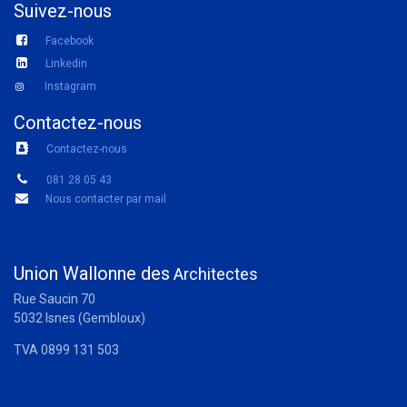
Suivez-nous
Facebook
Linkedin
Instagram
Contactez-nous
Contactez-nous
081 28 05 43
Nous contacter par mail
Union Wallonne des
Architectes
Rue Saucin 70
5032 Isnes (Gembloux)
TVA 0899 131 503