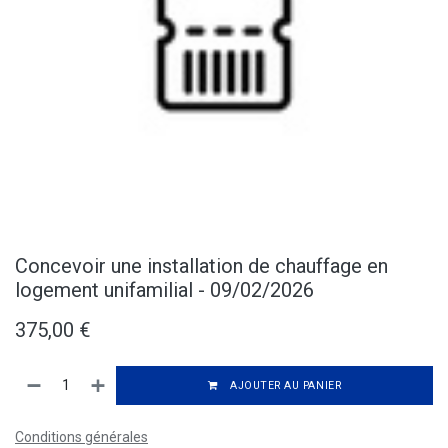
Concevoir une installation de chauffage en
logement unifamilial - 09/02/2026
375,00
€
AJOUTER AU PANIER
Conditions générales