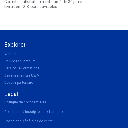
Garantie satisfait ou remboursé de 30 jours
Livraison : 2-3 jours ouvrables
Explorer
Accueil
Cellule Facilitateurs
Catalogue Formations
Devenir membre UWA
Devenir partenaire
Légal
Politique de confidentialité
Conditions d'inscription aux formations
Conditions générales de vente