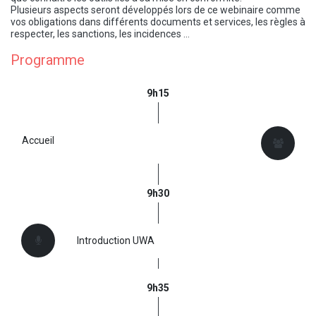
Plusieurs aspects seront développés lors de ce webinaire comme
vos obligations dans différents documents et services, les règles à
respecter, les sanctions, les incidences …
Programme
9h15
Accueil
9h30
Introduction UWA
9h35