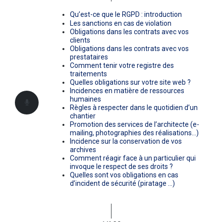
Qu’est-ce que le RGPD : introduction
Les sanctions en cas de violation
Obligations dans les contrats avec vos
clients
Obligations dans les contrats avec vos
prestataires
Comment tenir votre registre des
traitements
Quelles obligations sur votre site web ?
Incidences en matière de ressources
humaines
Règles à respecter dans le quotidien d’un
chantier
Promotion des services de l’architecte (e-
mailing, photographies des réalisations…)
Incidence sur la conservation de vos
archives
Comment réagir face à un particulier qui
invoque le respect de ses droits ?
Quelles sont vos obligations en cas
d’incident de sécurité (piratage …)