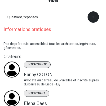
11h30
Questions/réponses
Informations pratiques
Pas de prérequis, accessible à tous les architectes, ingénieurs,
géomètres, …
Orateurs
INTERVENANTE
Fanny COTON
Avocate au barreau de Bruxelles et inscrite auprès
du barreau de Liège-Huy
INTERVENANT
Elena Caes