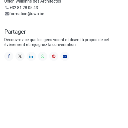
Union Wallonne des Architectes
+32 81 28 05 43
formation@uwa.be
Partager
Découvrez ce que les gens voient et disent à propos de cet
événement et rejoignez la conversation.