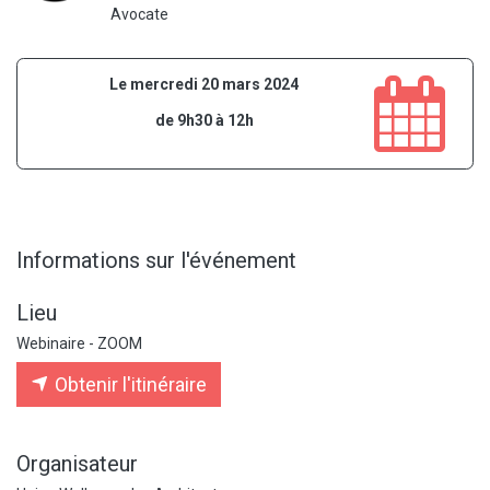
Avocate
Le mercredi 20 mars 2024
de 9h30 à 12h
Informations sur l'événement
Lieu
Webinaire - ZOOM
Obtenir l'itinéraire
Organisateur