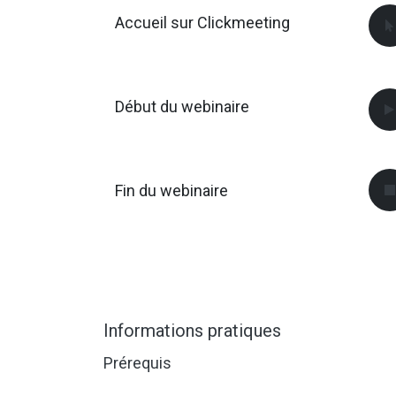
Accueil sur Clickmeeting
Début du webinaire
Fin du webinaire
Informations pratiques
Prérequis