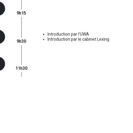
9h15
Introduction par l'UWA
Introduction par le cabinet Lexing
9h30
11h30