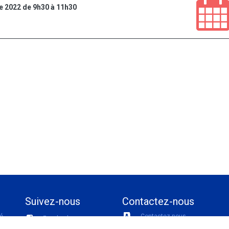
 2022 de 9h30 à 11h30
Suivez-nous
Contactez-nous
té
Contactez-nous
Facebook