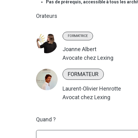
Pas de prérequis, accessible à tous les arch
Orateurs
FORMATRICE
Joanne Albert
Avocate chez Lexing
FORMATEUR
Laurent-Olivier Henrotte
Avocat chez Lexing
Quand ?